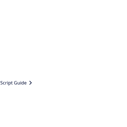
 Script Guide