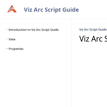
Viz Arc Script Guide
Viz Arc Script Guide
Viz Arc 