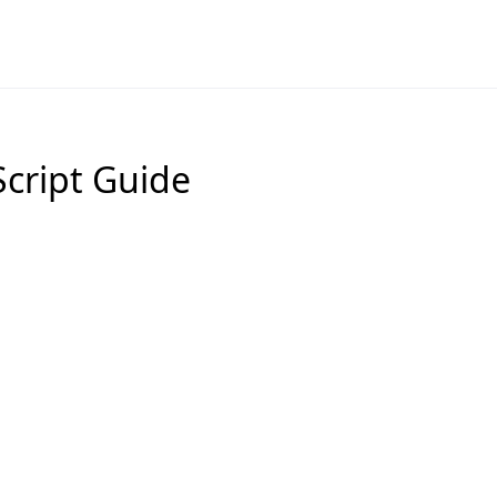
Script Guide