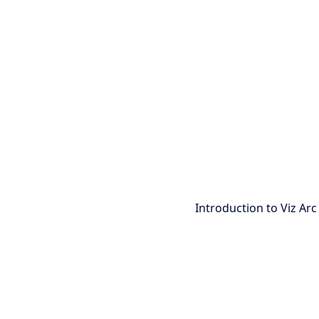
Introduction to Viz Arc