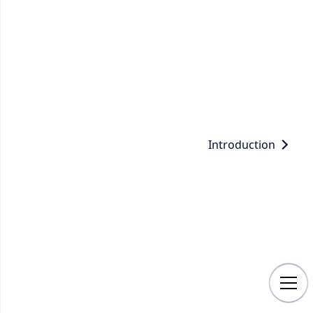
Introduction