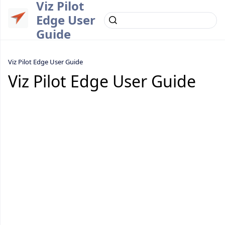
Viz Pilot
Edge User
Guide
Viz Pilot Edge User Guide
Viz Pilot Edge User Guide