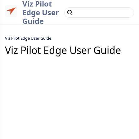
Viz Pilot
Edge User
Guide
Viz Pilot Edge User Guide
Viz Pilot Edge User Guide