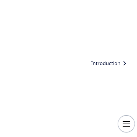
Introduction